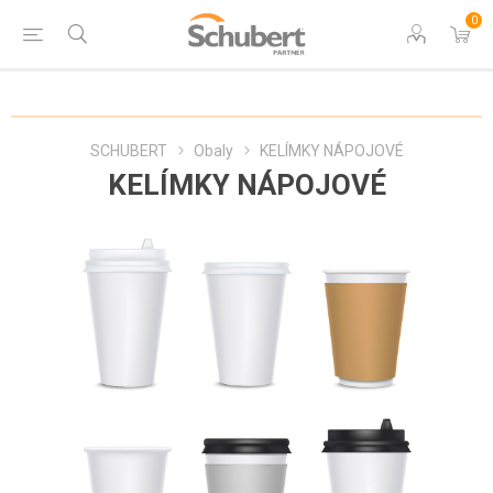
0
SCHUBERT
Obaly
KELÍMKY NÁPOJOVÉ
KELÍMKY NÁPOJOVÉ