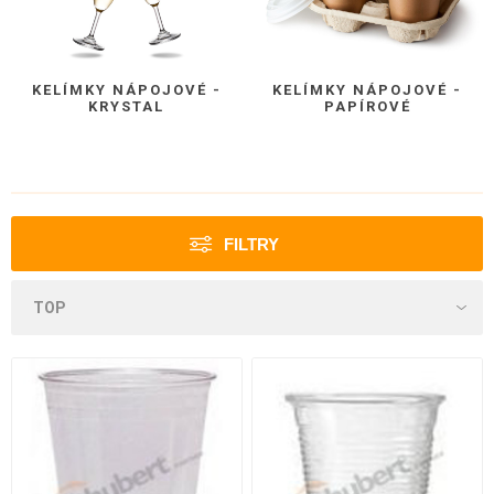
KELÍMKY NÁPOJOVÉ -
KELÍMKY NÁPOJOVÉ -
KRYSTAL
PAPÍROVÉ
FILTRY