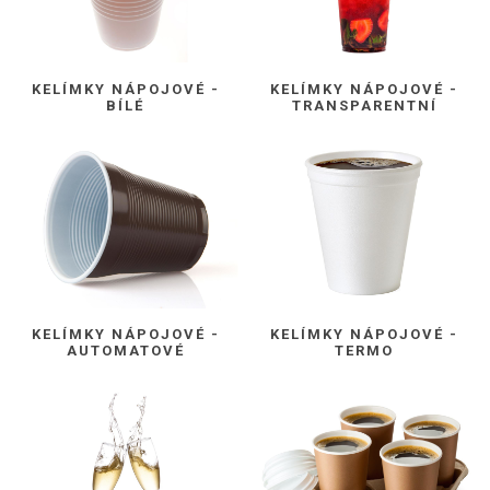
KELÍMKY NÁPOJOVÉ -
KELÍMKY NÁPOJOVÉ -
BÍLÉ
TRANSPARENTNÍ
KELÍMKY NÁPOJOVÉ -
KELÍMKY NÁPOJOVÉ -
AUTOMATOVÉ
TERMO