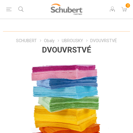
0
SCHUBERT
Obaly
UBROUSKY
DVOUVRSTVÉ
DVOUVRSTVÉ