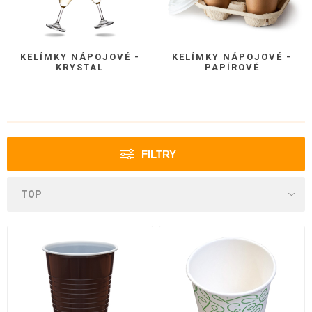
KELÍMKY NÁPOJOVÉ -
KELÍMKY NÁPOJOVÉ -
KRYSTAL
PAPÍROVÉ
FILTRY