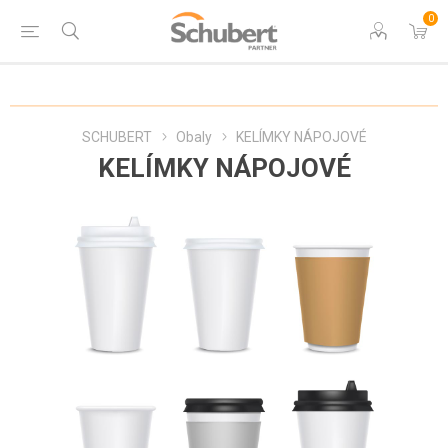
0
SCHUBERT
Obaly
KELÍMKY NÁPOJOVÉ
KELÍMKY NÁPOJOVÉ