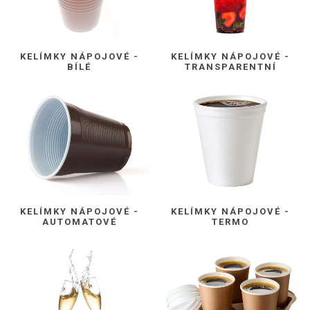
KELÍMKY NÁPOJOVÉ -
KELÍMKY NÁPOJOVÉ -
BÍLÉ
TRANSPARENTNÍ
KELÍMKY NÁPOJOVÉ -
KELÍMKY NÁPOJOVÉ -
AUTOMATOVÉ
TERMO