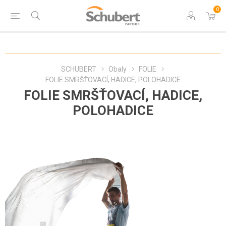
0
SCHUBERT
Obaly
FOLIE
FOLIE SMRŠŤOVACÍ, HADICE, POLOHADICE
FOLIE SMRŠŤOVACÍ, HADICE,
POLOHADICE