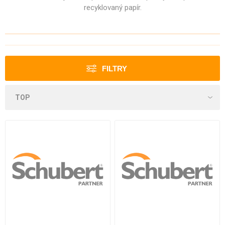
recyklovaný papír.
FILTRY