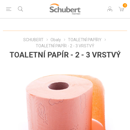
0
SCHUBERT
Obaly
TOALETNÍ PAPÍRY
TOALETNÍ PAPÍR - 2 - 3 VRSTVÝ
TOALETNÍ PAPÍR - 2 - 3 VRSTVÝ