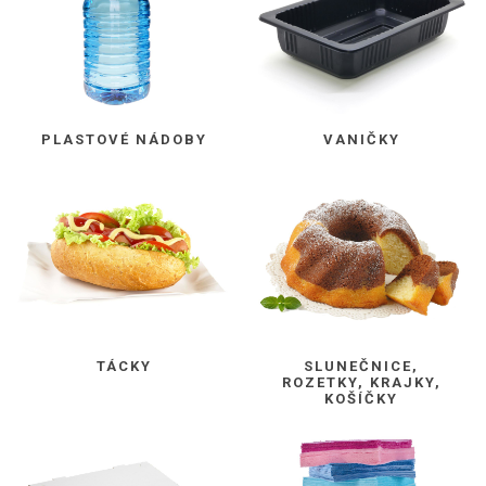
PLASTOVÉ NÁDOBY
VANIČKY
TÁCKY
SLUNEČNICE,
ROZETKY, KRAJKY,
KOŠÍČKY