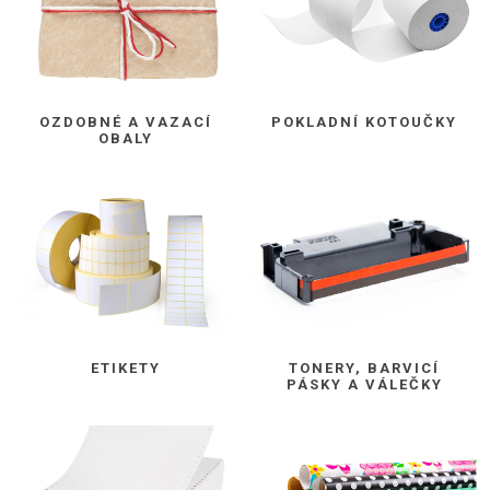
OZDOBNÉ A VAZACÍ
POKLADNÍ KOTOUČKY
OBALY
ETIKETY
TONERY, BARVICÍ
PÁSKY A VÁLEČKY