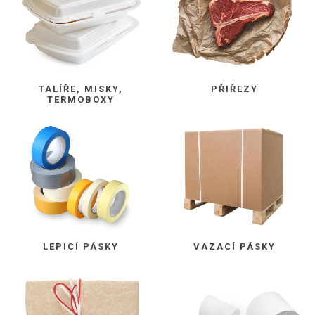
TALÍŘE, MISKY,
PŘIŘEZY
TERMOBOXY
LEPICÍ PÁSKY
VAZACÍ PÁSKY