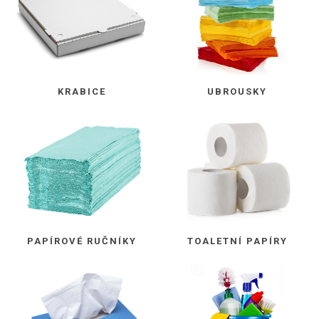
KRABICE
UBROUSKY
PAPÍROVÉ RUČNÍKY
TOALETNÍ PAPÍRY