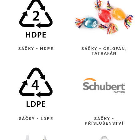
SÁČKY - HDPE
SÁČKY - CELOFÁN,
TATRAFÁN
SÁČKY - LDPE
SÁČKY -
PŘÍSLUŠENSTVÍ