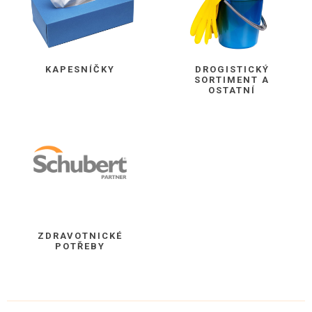
KAPESNÍČKY
DROGISTICKÝ
SORTIMENT A
OSTATNÍ
ZDRAVOTNICKÉ
POTŘEBY