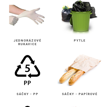
JEDNORÁZOVÉ
PYTLE
RUKAVICE
SÁČKY - PP
SÁČKY - PAPÍROVÉ