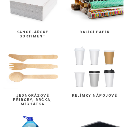
KANCELÁŘSKÝ
BALÍCÍ PAPÍR
SORTIMENT
JEDNORÁZOVÉ
KELÍMKY NÁPOJOVÉ
PŘÍBORY, BRČKA,
MÍCHÁTKA