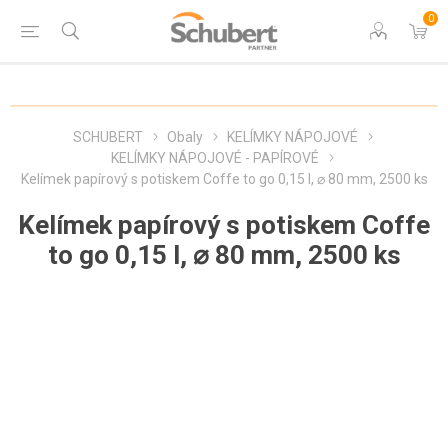
0
SCHUBERT
Obaly
KELÍMKY NÁPOJOVÉ
KELÍMKY NÁPOJOVÉ - PAPÍROVÉ
Kelímek papírový s potiskem Coffe to go 0,15 l, ⌀ 80 mm, 2500 ks
Kelímek papírový s potiskem Coffe
to go 0,15 l, ⌀ 80 mm, 2500 ks