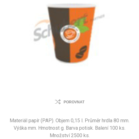
POROVNAT
Materiál papír (PAP). Objem 0,15 l. Průměr hrdla 80 mm.
Výška mm. Hmotnost g. Barva potisk. Balení 100 ks.
Množství 2500 ks.