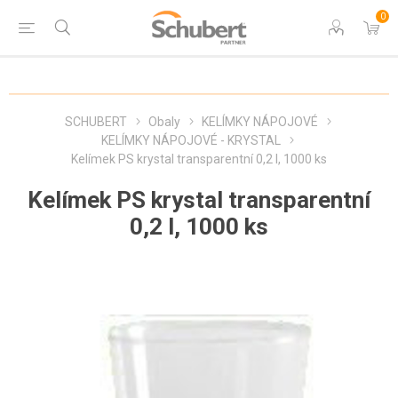
0
SCHUBERT
Obaly
KELÍMKY NÁPOJOVÉ
KELÍMKY NÁPOJOVÉ - KRYSTAL
Kelímek PS krystal transparentní 0,2 l, 1000 ks
Kelímek PS krystal transparentní
0,2 l, 1000 ks