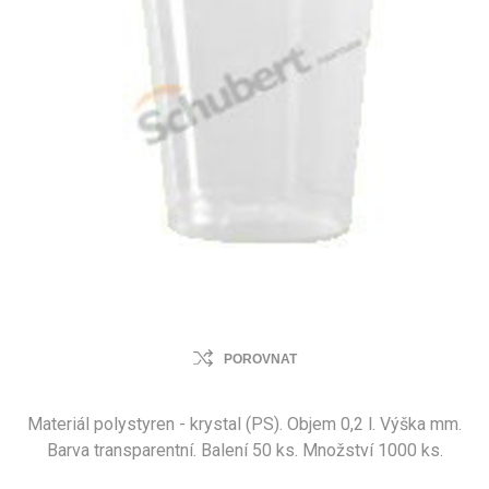
POROVNAT
Materiál polystyren - krystal (PS). Objem 0,2 l. Výška mm.
Barva transparentní. Balení 50 ks. Množství 1000 ks.