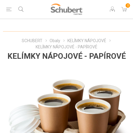
0
SCHUBERT
Obaly
KELÍMKY NÁPOJOVÉ
KELÍMKY NÁPOJOVÉ - PAPÍROVÉ
KELÍMKY NÁPOJOVÉ - PAPÍROVÉ