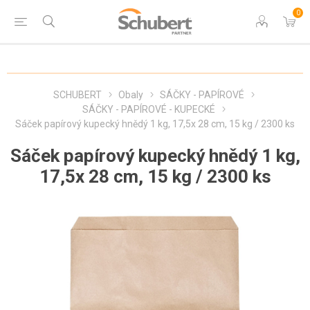
0
SCHUBERT
Obaly
SÁČKY - PAPÍROVÉ
SÁČKY - PAPÍROVÉ - KUPECKÉ
Sáček papírový kupecký hnědý 1 kg, 17,5x 28 cm, 15 kg / 2300 ks
Sáček papírový kupecký hnědý 1 kg,
17,5x 28 cm, 15 kg / 2300 ks