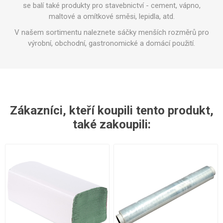
se balí také produkty pro stavebnictví - cement, vápno,
maltové a omítkové směsi, lepidla, atd.
V našem sortimentu naleznete sáčky menších rozměrů pro
výrobní, obchodní, gastronomické a domácí použití.
Zákazníci, kteří koupili tento produkt,
také zakoupili: