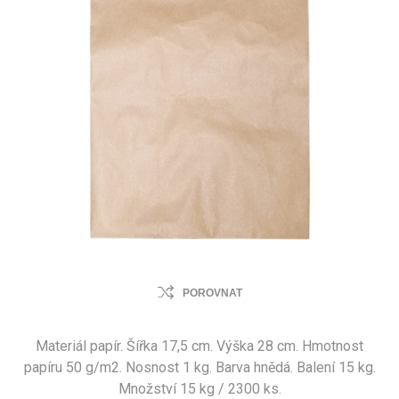
POROVNAT
Materiál papír. Šířka 17,5 cm. Výška 28 cm. Hmotnost
papíru 50 g/m2. Nosnost 1 kg. Barva hnědá. Balení 15 kg.
Množství 15 kg / 2300 ks.