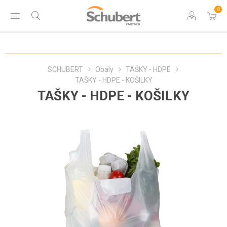
0
SCHUBERT
Obaly
TAŠKY - HDPE
TAŠKY - HDPE - KOŠILKY
TAŠKY - HDPE - KOŠILKY