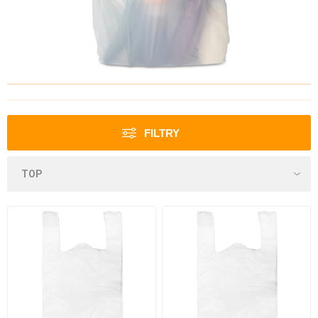
FILTRY