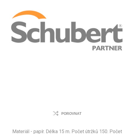
POROVNAT
Materiál - papír. Délka 15 m. Počet útržků 150. Počet