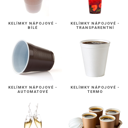
KELÍMKY NÁPOJOVÉ -
KELÍMKY NÁPOJOVÉ -
BÍLÉ
TRANSPARENTNÍ
KELÍMKY NÁPOJOVÉ -
KELÍMKY NÁPOJOVÉ -
AUTOMATOVÉ
TERMO