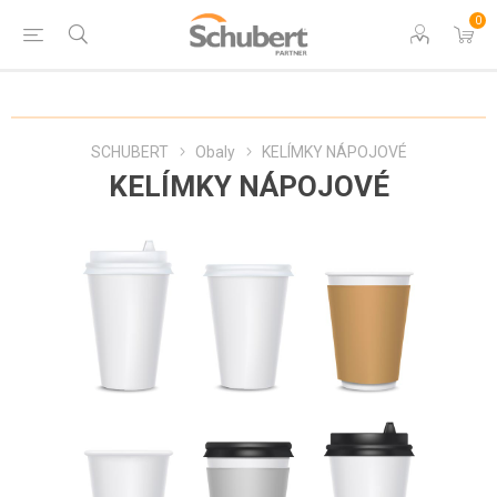
0
SCHUBERT
Obaly
KELÍMKY NÁPOJOVÉ
KELÍMKY NÁPOJOVÉ