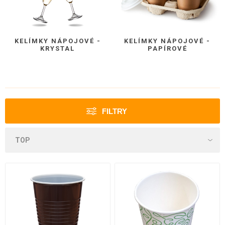
KELÍMKY NÁPOJOVÉ -
KELÍMKY NÁPOJOVÉ -
KRYSTAL
PAPÍROVÉ
FILTRY